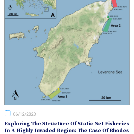
06/12/2023
Exploring The Structure Of Static Net Fisheries
In A Highly Invaded Region: The Case Of Rhodes