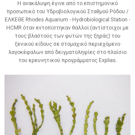
Η ανακάλυψη έγινε από το επιστημονικό
προσωπικό του Υδροβιολογικού Σταθμού Ρόδου /
ΕΛΚΕΘΕ Rhodes Αquarium - Hydrobiological Station -
HCMR όταν εντοπίστηκαν θαλλοί (αντίστοιχοι με
τους βλαστούς των φυτών της ξηράς) του
ξενικού είδους σε στομαχικό περιεχόμενο
λαγοκέφαλων από δειγματοληψίες στο πλαίσιο
του ερευνητικού προγράμματος Explias.