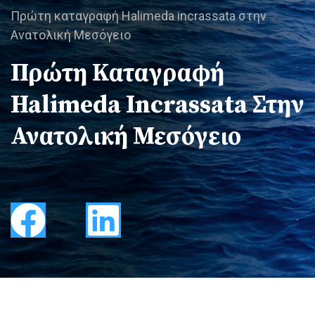
Πρώτη καταγραφή Halimeda incrassata στην
Ανατολική Μεσόγειο
Πρώτη Καταγραφή
Halimeda Incrassata Στην
Ανατολική Μεσόγειο