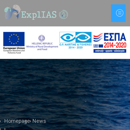
Homepage
News