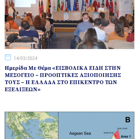
14/03/2024
Hμερίδα Με Θέμα «ΕΙΣΒΟΛΙΚΑ ΕΙΔΗ ΣΤΗΝ
ΜΕΣΟΓΕΙΟ – ΠΡΟΟΠΤΙΚΕΣ ΑΞΙΟΠΟΙΗΣΗΣ
ΤΟΥΣ – Η ΕΛΛΑΔΑ ΣΤΟ ΕΠΙΚΕΝΤΡΟ ΤΩΝ
ΕΞΕΛΙΞΕΩΝ»