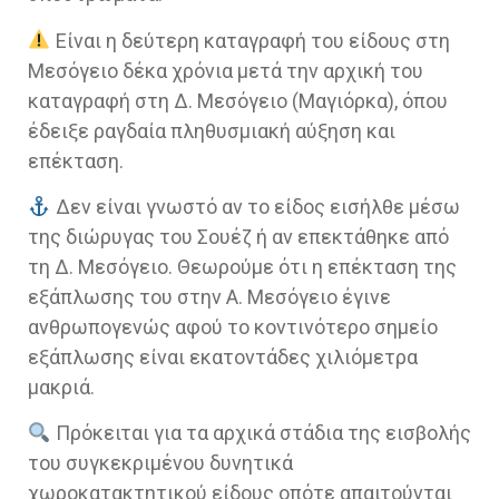
Είναι η δεύτερη καταγραφή του είδους στη
Μεσόγειο δέκα χρόνια μετά την αρχική του
καταγραφή στη Δ. Μεσόγειο (Μαγιόρκα), όπου
έδειξε ραγδαία πληθυσμιακή αύξηση και
επέκταση.
Δεν είναι γνωστό αν το είδος εισήλθε μέσω
της διώρυγας του Σουέζ ή αν επεκτάθηκε από
τη Δ. Μεσόγειο. Θεωρούμε ότι η επέκταση της
εξάπλωσης του στην Α. Μεσόγειο έγινε
ανθρωπογενώς αφού το κοντινότερο σημείο
εξάπλωσης είναι εκατοντάδες χιλιόμετρα
μακριά.
Πρόκειται για τα αρχικά στάδια της εισβολής
του συγκεκριμένου δυνητικά
χωροκατακτητικού είδους οπότε απαιτούνται