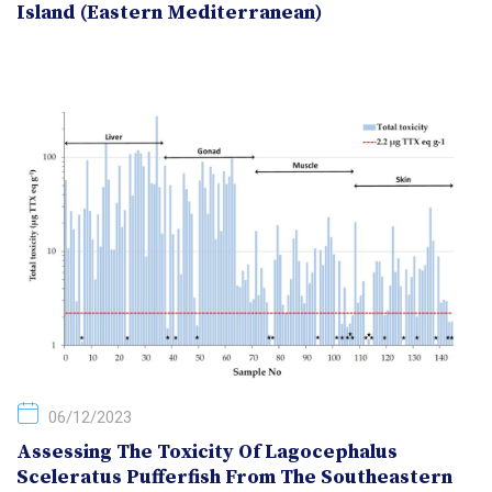
Island (Eastern Mediterranean)
06/12/2023
Assessing The Toxicity Of Lagocephalus
Sceleratus Pufferfish From The Southeastern