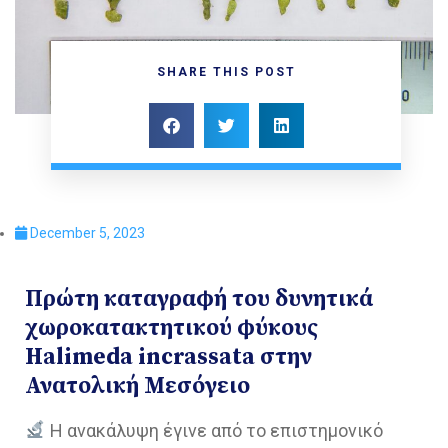
SHARE THIS POST
December 5, 2023
Πρώτη καταγραφή του δυνητικά
χωροκατακτητικού φύκους
Halimeda incrassata στην
Ανατολική Μεσόγειο
Η ανακάλυψη έγινε από το επιστημονικό