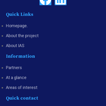
Quick Links
Homepage.
About the project
About IAS
Information
Partners
At a glance
Areas of interest
Quick contact